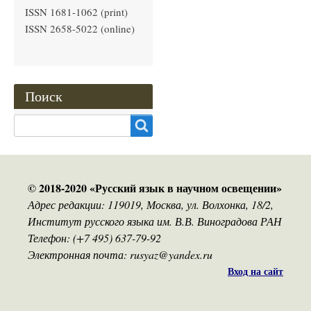
ISSN 1681-1062 (print)
ISSN 2658-5022 (online)
Поиск
Search
© 2018-2020 «Русский язык в научном освещении»
Адрес редакции: 119019, Москва, ул. Волхонка, 18/2,
Институт русского языка им. В.В. Виноградова РАН
Телефон: (+7 495) 637-79-92
Электронная почта: rusyaz@yandex.ru
Вход на сайт