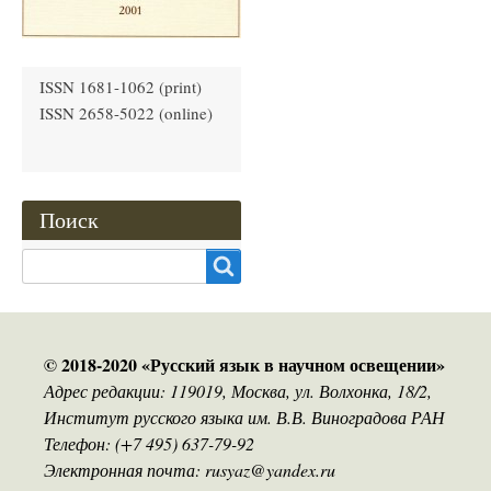
ISSN 1681-1062 (print)
ISSN 2658-5022 (online)
Поиск
Search
© 2018-2020 «Русский язык в научном освещении»
Адрес редакции: 119019, Москва, ул. Волхонка, 18/2,
Институт русского языка им. В.В. Виноградова РАН
Телефон: (+7 495) 637-79-92
Электронная почта: rusyaz@yandex.ru