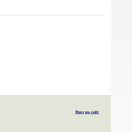
Вход на сайт