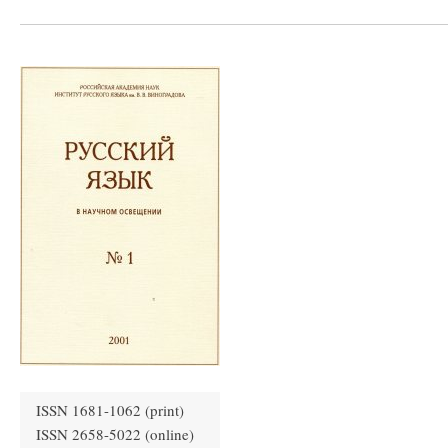
ISSN 1681-1062 (print)
ISSN 2658-5022 (online)