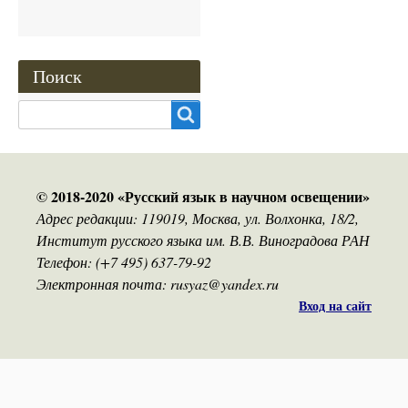
Поиск
Search
© 2018-2020 «Русский язык в научном освещении»
Адрес редакции: 119019, Москва, ул. Волхонка, 18/2,
Институт русского языка им. В.В. Виноградова РАН
Телефон: (+7 495) 637-79-92
Электронная почта: rusyaz@yandex.ru
Вход на сайт