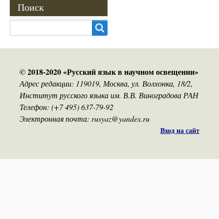
Поиск
Search
© 2018-2020 «Русский язык в научном освещении»
Адрес редакции: 119019, Москва, ул. Волхонка, 18/2,
Институт русского языка им. В.В. Виноградова РАН
Телефон: (+7 495) 637-79-92
Электронная почта: rusyaz@yandex.ru
Вход на сайт