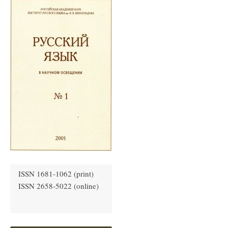
ISSN 1681-1062 (print)
ISSN 2658-5022 (online)