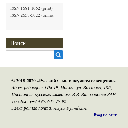
ISSN 1681-1062 (print)
ISSN 2658-5022 (online)
Поиск
Search
© 2018-2020 «Русский язык в научном освещении»
Адрес редакции: 119019, Москва, ул. Волхонка, 18/2,
Институт русского языка им. В.В. Виноградова РАН
Телефон: (+7 495) 637-79-92
Электронная почта: rusyaz@yandex.ru
Вход на сайт