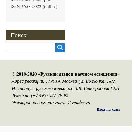
ISSN 2658-5022 (online)
Поиск
Search
© 2018-2020 «Русский язык в научном освещении»
Адрес редакции: 119019, Москва, ул. Волхонка, 18/2,
Институт русского языка им. В.В. Виноградова РАН
Телефон: (+7 495) 637-79-92
Электронная почта: rusyaz@yandex.ru
Вход на сайт