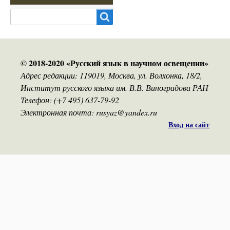
Search
© 2018-2020 «Русский язык в научном освещении»
Адрес редакции: 119019, Москва, ул. Волхонка, 18/2,
Институт русского языка им. В.В. Виноградова РАН
Телефон: (+7 495) 637-79-92
Электронная почта: rusyaz@yandex.ru
Вход на сайт