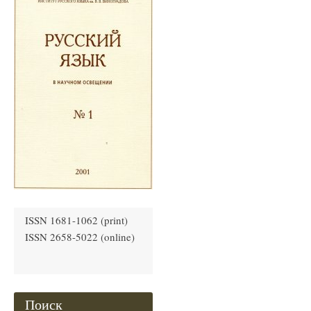
ISSN 1681-1062 (print)
ISSN 2658-5022 (online)
Поиск