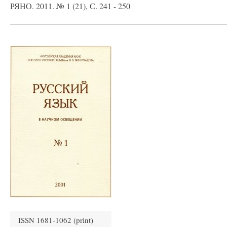
РЯНО. 2011. № 1 (21), С. 241 - 250
ISSN 1681-1062 (print)