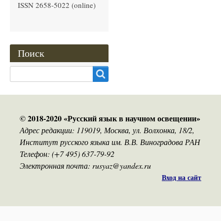
ISSN 2658-5022 (online)
Поиск
Search
© 2018-2020 «Русский язык в научном освещении»
Адрес редакции: 119019, Москва, ул. Волхонка, 18/2,
Институт русского языка им. В.В. Виноградова РАН
Телефон: (+7 495) 637-79-92
Электронная почта: rusyaz@yandex.ru
Вход на сайт