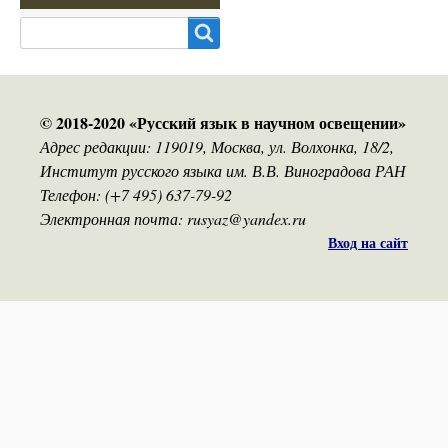
Search
© 2018-2020 «Русский язык в научном освещении»
Адрес редакции: 119019, Москва, ул. Волхонка, 18/2,
Институт русского языка им. В.В. Виноградова РАН
Телефон: (+7 495) 637-79-92
Электронная почта: rusyaz@yandex.ru
Вход на сайт