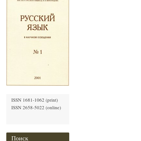
ISSN 1681-1062 (print)
ISSN 2658-5022 (online)
Поиск