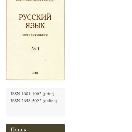
ISSN 1681-1062 (print)
ISSN 2658-5022 (online)
Поиск