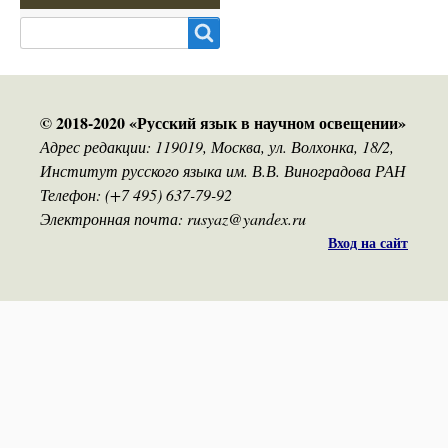
Search
© 2018-2020 «Русский язык в научном освещении»
Адрес редакции: 119019, Москва, ул. Волхонка, 18/2,
Институт русского языка им. В.В. Виноградова РАН
Телефон: (+7 495) 637-79-92
Электронная почта: rusyaz@yandex.ru
Вход на сайт