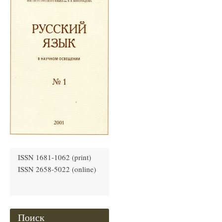
ISSN 1681-1062 (print)
ISSN 2658-5022 (online)
Поиск