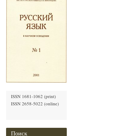
ISSN 1681-1062 (print)
ISSN 2658-5022 (online)
Поиск