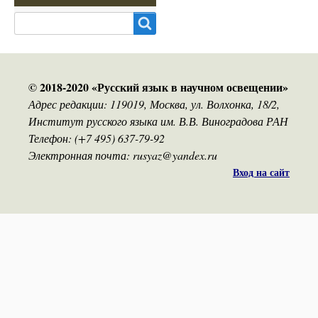
Search
© 2018-2020 «Русский язык в научном освещении»
Адрес редакции: 119019, Москва, ул. Волхонка, 18/2,
Институт русского языка им. В.В. Виноградова РАН
Телефон: (+7 495) 637-79-92
Электронная почта: rusyaz@yandex.ru
Вход на сайт