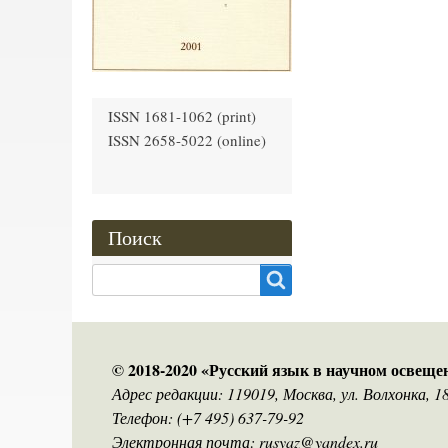
ISSN 1681-1062 (print)
ISSN 2658-5022 (online)
Поиск
Search
© 2018-2020 «Русский язык в научном освеще
Адрес редакции: 119019, Москва, ул. Волхонка, 
Телефон: (+7 495) 637-79-92
Электронная почта: rusyaz@yandex.ru