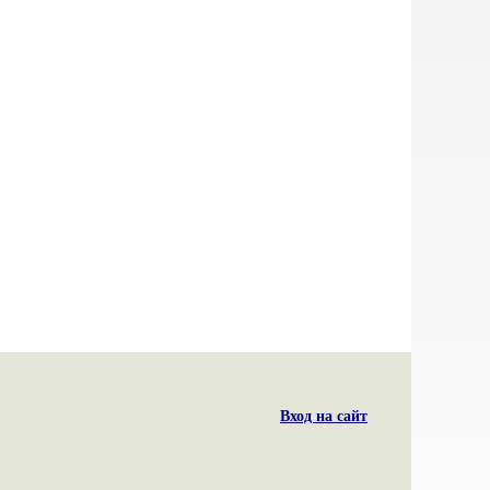
Вход на сайт