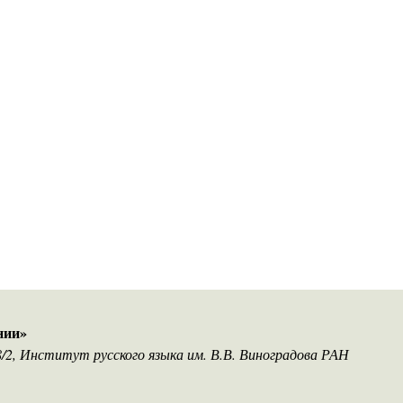
нии»
18/2, Институт русского языка им. В.В. Виноградова РАН