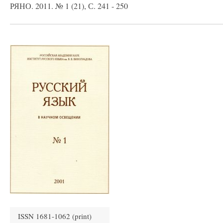
РЯНО. 2011. № 1 (21), С. 241 - 250
ISSN 1681-1062 (print)