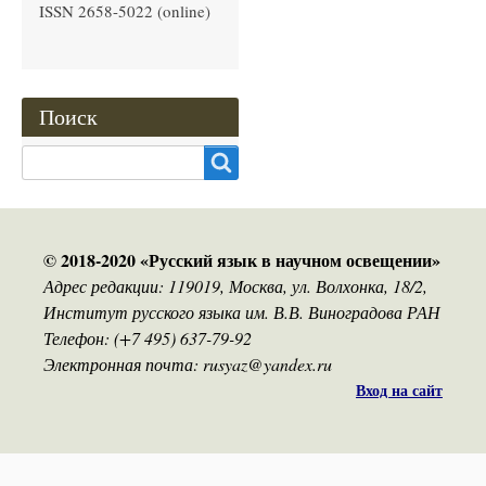
ISSN 2658-5022 (online)
Поиск
Search
© 2018-2020 «Русский язык в научном освещении»
Адрес редакции: 119019, Москва, ул. Волхонка, 18/2,
Институт русского языка им. В.В. Виноградова РАН
Телефон: (+7 495) 637-79-92
Электронная почта: rusyaz@yandex.ru
Вход на сайт