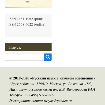
ISSN 1681-1062 (print)
ISSN 2658-5022 (online)
Поиск
Search
© 2018-2020 «Русский язык в научном освещении»
Адрес редакции: 119019, Москва, ул. Волхонка, 18/2,
Институт русского языка им. В.В. Виноградова РАН
Телефон: (+7 495) 637-79-92
Электронная почта: rusyaz@yandex.ru