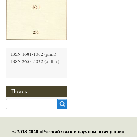
ISSN 1681-1062 (print)
ISSN 2658-5022 (online)
Поиск
Search
© 2018-2020 «Русский язык в научном освещении»