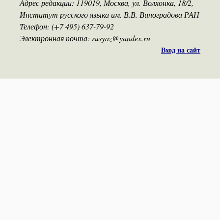
Адрес редакции: 119019, Москва, ул. Волхонка, 18/2,
Институт русского языка им. В.В. Виноградова РАН
Телефон: (+7 495) 637-79-92
Электронная почта: rusyaz@yandex.ru
Вход на сайт