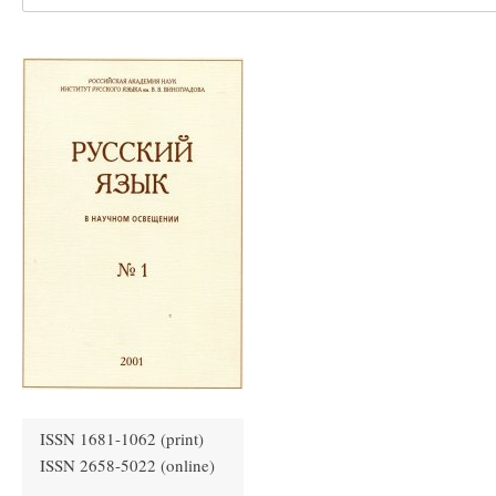
ISSN 1681-1062 (print)
ISSN 2658-5022 (online)