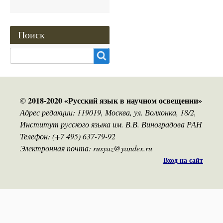
Поиск
Search
© 2018-2020 «Русский язык в научном освещении»
Адрес редакции: 119019, Москва, ул. Волхонка, 18/2,
Институт русского языка им. В.В. Виноградова РАН
Телефон: (+7 495) 637-79-92
Электронная почта: rusyaz@yandex.ru
Вход на сайт