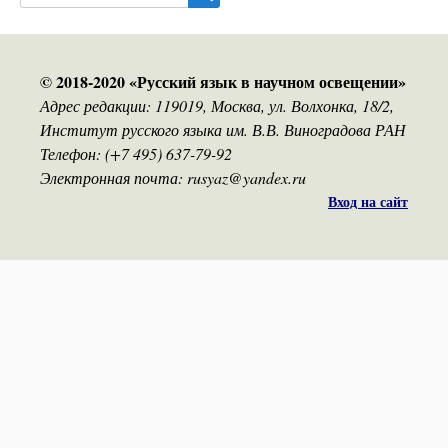
© 2018-2020 «Русский язык в научном освещении»
Адрес редакции: 119019, Москва, ул. Волхонка, 18/2,
Институт русского языка им. В.В. Виноградова РАН
Телефон: (+7 495) 637-79-92
Электронная почта: rusyaz@yandex.ru
Вход на сайт