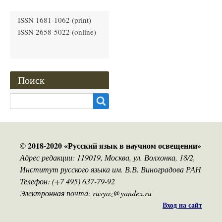
ISSN 1681-1062 (print)
ISSN 2658-5022 (online)
Поиск
Search
© 2018-2020 «Русский язык в научном освещении»
Адрес редакции: 119019, Москва, ул. Волхонка, 18/2,
Институт русского языка им. В.В. Виноградова РАН
Телефон: (+7 495) 637-79-92
Электронная почта: rusyaz@yandex.ru
Вход на сайт