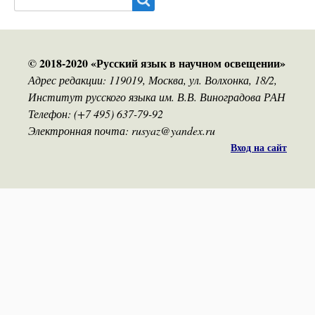
© 2018-2020 «Русский язык в научном освещении»
Адрес редакции: 119019, Москва, ул. Волхонка, 18/2,
Институт русского языка им. В.В. Виноградова РАН
Телефон: (+7 495) 637-79-92
Электронная почта: rusyaz@yandex.ru
Вход на сайт