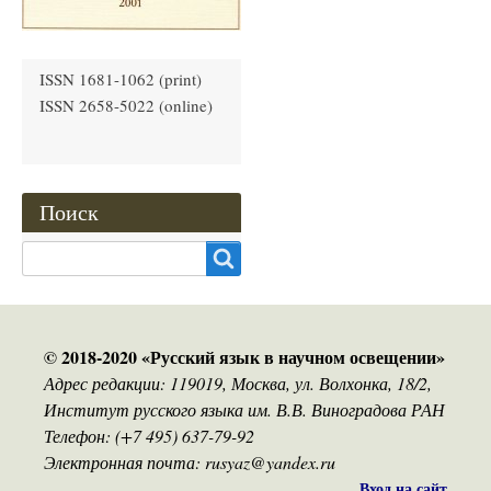
ISSN 1681-1062 (print)
ISSN 2658-5022 (online)
Поиск
Search
© 2018-2020 «Русский язык в научном освещении»
Адрес редакции: 119019, Москва, ул. Волхонка, 18/2,
Институт русского языка им. В.В. Виноградова РАН
Телефон: (+7 495) 637-79-92
Электронная почта: rusyaz@yandex.ru
Вход на сайт