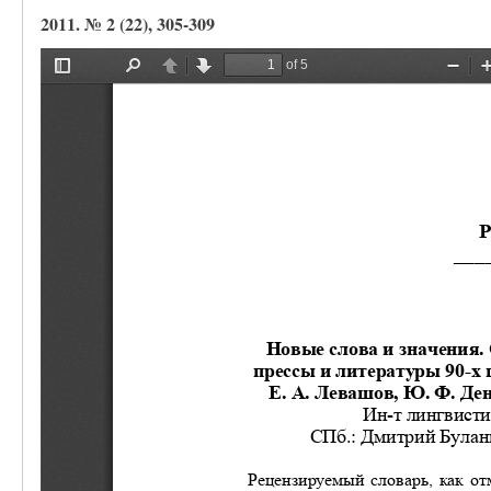
2011. № 2 (22), 305-309