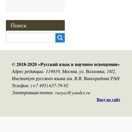
Поиск
Search
© 2018-2020 «Русский язык в научном освещении»
Адрес редакции: 119019, Москва, ул. Волхонка, 18/2,
Институт русского языка им. В.В. Виноградова РАН
Телефон: (+7 495) 637-79-92
Электронная почта: rusyaz@yandex.ru
Вход на сайт