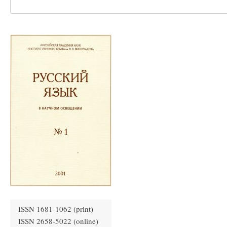
ISSN 1681-1062 (print)
ISSN 2658-5022 (online)