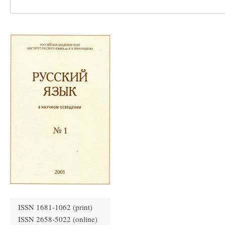
ISSN 1681-1062 (print)
ISSN 2658-5022 (online)