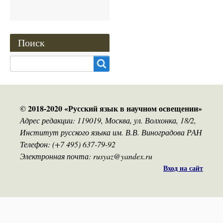
Поиск
Search
© 2018-2020 «Русский язык в научном освещении»
Адрес редакции: 119019, Москва, ул. Волхонка, 18/2,
Институт русского языка им. В.В. Виноградова РАН
Телефон: (+7 495) 637-79-92
Электронная почта: rusyaz@yandex.ru
Вход на сайт